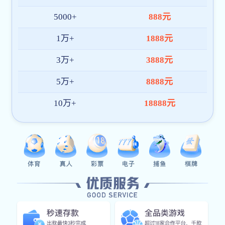
的良好平台，使得后者得以在职业生涯中获得更多机会。
然而，这种特殊关系也让外界对于小里弗斯的发展产生了不
少质疑。一些人认为，他之所以能够进入NBA，与其父亲的
名声密切相关，而非完全依靠自身实力。因此，这种舆论环
境使得小里弗斯不得不承受额外的压力。
虽然外界存在不同声音，但实际上，小里弗斯凭借自己的努
力赢得了一席之地。他不仅要面对来自家庭背景的期望，也
需要独立证明自己的价值。在这个过程中，阿里纳斯强调，
小里弗斯并不是单纯依靠父亲，而是在机会面前展现了个人
能力。
2、阿里纳斯对年轻球员发展的看法
阿里纳斯作为曾经的明星球员，对于年轻运动员的发展有着
独到见解。他提到，年轻球员需要通过自己努力去争取机