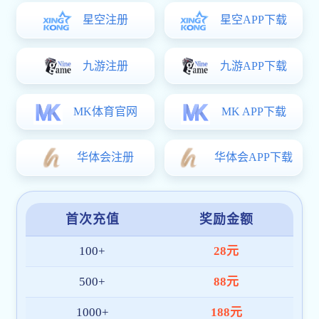
首页
体育热讯
正文
在最近的篮球讨论中，阿里纳斯针对小里弗斯的薪资问题发
表了重要看法。他指出，小里弗斯的父亲并不是直接为其支
付薪水的人，而是给予他机会与平台，这一观点引发了广泛
关注。本文将从四个方面深入探讨这一话题，包括小里弗斯
和他的父亲之间的关系、阿里纳斯对年轻球员发展的看法、
运动员薪资结构的复杂性，以及如何理解家族背景在职业生
涯中的影响。这些内容将帮助我们更全面地理解阿里纳斯所
传达的信息及其背后的深意。
1、小里弗斯与父亲的关系
小里弗斯是一名优秀的篮球运动员，他的父亲是NBA传奇球
星道格·里弗斯。在这种父子关系中，既有支持也有压力。道
格·里弗斯作为教练和老前辈，为小里弗斯提供了成长和发展