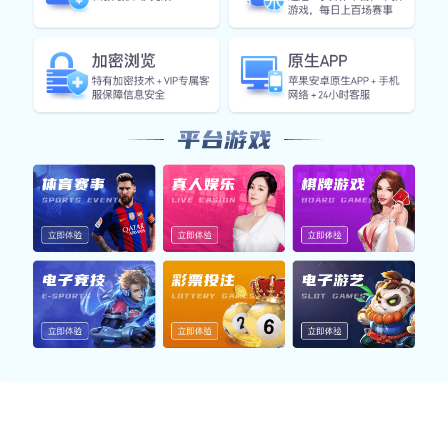
会，而不是期待家长或其他人来为他们铺路。这种思考方式
反映出他对职业体育更加理性的认识。
在阿里纳斯看来，虽然家庭背景能够提供一定资源，但关键
还是要看个人如何把握这些机会。他鼓励年轻球员不仅要享
受比赛，还要学会承担责任，并不断磨练自己的技能，以应
对未来更高强度的挑战。
此外，阿里纳斯还提到，自我驱动和内在动力的重要性。他
认为，在职业体育圈内，有才能未必能成功，更需具备顽强
拼搏精神。只有这样，年轻球才能够真正实现自我价值，从
而赢得认可。
3、运动员薪资结构复杂性
谈及运动员薪资问题，我们不能忽视整个行业内部复杂且多
变的结构。许多因素都会影响最终合同金额，包括市场需