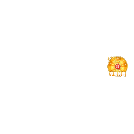
求、个人表现以及球队财务状况等。小里弗斯作为一名新
秀，其薪资水平自然受到多重因素制约。
与此同时，不同于传统行业，体育领域里的收入常常伴随着
巨大的波动性。有时候，即便是表现优秀，但由于市场环境
变化或者球队策略调整，也可能导致薪资没有预期那么高。
这一点对于所有年轻球员而言都是一个重要警示，他们需要
时刻保持警觉，以应对不确定性带来的挑战。
因此，当讨论关于小里弗斯薪资的问题时，我们必须考虑到
他的合同背后所涉及的一系列复杂因素。同时，也要明白，
不同于其他行业，一名运动员除了关注收入外，更应该注重
自身发展与提升，从而为未来打下坚实基础。
4、家族背景对职业生涯影响
在现代社会中，家族背景往往被视为成功的重要助力。这一