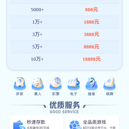
姆巴佩坦言若能重来愿改变世界杯决赛及巴黎对拜仁的
历史结果
2026-08-04
12 次浏览