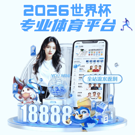
注册入口
OB官方入口
· 体育观看更
便捷
连接你的赛事视野，打造球迷专属的数字主场。
ob官方入
口网页版
提供多终端支持、高清视频、 实时比分与赛事推
荐，让你随时随地畅享体育内容。
网页端入口