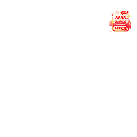
和成长才能真正帮助自己和团队走向辉煌。
总结：
综上所述，詹姆斯·哈登再度因交易逆转命运，其能否带领新
东家冲击季后赛取决于多个因素，包括个人状态、团队合
作、外部环境以及历史经验等。这四个方面相辅相成，共同
影响着最终结果。因此，无论是管理层还是教练组，都需对
此进行综合评估，以做出最有利于团队发展的决策。
{{结尾}} 在这条充满挑战与机遇的道路上，希望哈登能够展
现出最佳状态，与 teammates 一同奋勇向前。如果一切顺
利，那么本赛季将会成为他又一个辉煌篇章，同时也让我们
看到篮球运动不断演变中的无限可能性。
分享到：