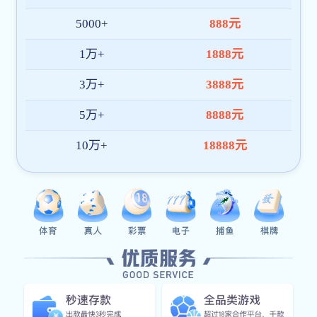
称。然而，随着年龄增长和伤病困扰，哈登的状态是否依旧
保持在顶尖水平成为关键。在新球队中，他需要迅速找回最
佳状态，并适应新的战术体系，这无疑是一个巨大的挑战。
近年来，哈登的得分方式逐渐多样化，从单纯依赖外线投篮
到更注重突破与罚球。他在进攻端可以创造机会，不仅能自
己得分，还能够为队友提供更多助攻。这种变化使得他即便
在面对防守时也能找到破解之道，因此提升了他在新东家的
价值。
此外，在心理层面上，哈登对于再次被交易后的心态调整同
样重要。他曾多次经历高压环境下的重要比赛，如今他需要
更好地处理压力，把这些经验转化为对新队伍的积极推动
力。这种心理素质将直接影响他的发挥以及球队氛围。
2、团队配合与化学反应